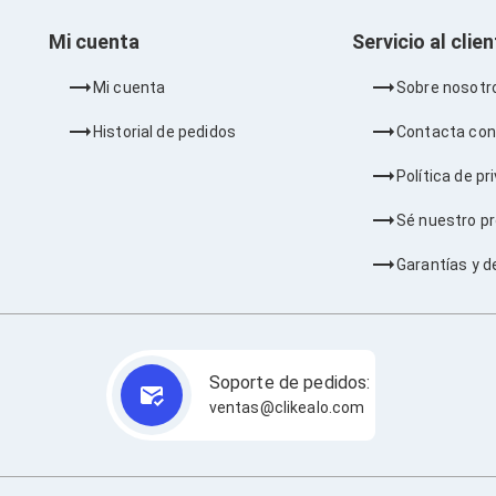
Mi cuenta
Servicio al clie
Mi cuenta
Sobre nosotr
Historial de pedidos
Contacta con
Política de pr
Sé nuestro p
Garantías y d
Soporte de pedidos:
ventas@clikealo.com