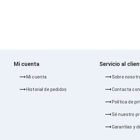
Mi cuenta
Servicio al clie
Mi cuenta
Sobre nosotr
Historial de pedidos
Contacta con
Política de pr
Sé nuestro p
Garantías y d