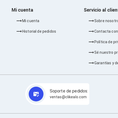
Mi cuenta
Servicio al clie
Mi cuenta
Sobre nosotr
Historial de pedidos
Contacta con
Política de pr
Sé nuestro p
Garantías y d
Soporte de pedidos:
ventas@clikealo.com