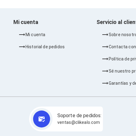
Mi cuenta
Servicio al clie
Mi cuenta
Sobre nosotr
Historial de pedidos
Contacta con
Política de pr
Sé nuestro p
Garantías y d
Soporte de pedidos:
ventas@clikealo.com