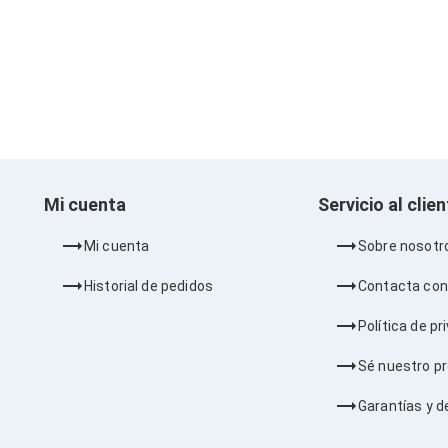
Mi cuenta
Servicio al clie
Mi cuenta
Sobre nosotr
Historial de pedidos
Contacta con
Política de pr
Sé nuestro p
Garantías y d