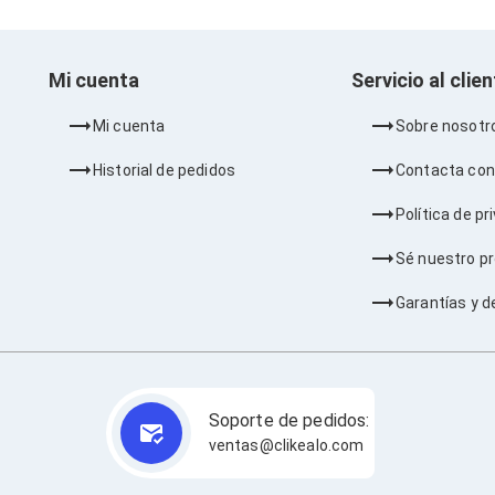
Mi cuenta
Servicio al clie
Mi cuenta
Sobre nosotr
Historial de pedidos
Contacta con
Política de pr
Sé nuestro p
Garantías y d
Soporte de pedidos:
ventas@clikealo.com