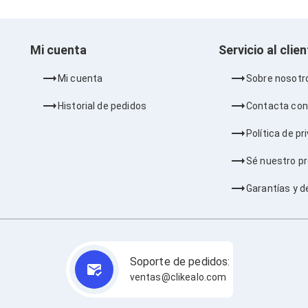
Mi cuenta
Servicio al clie
Mi cuenta
Sobre nosotr
Historial de pedidos
Contacta con
Política de pr
Sé nuestro p
Garantías y d
Soporte de pedidos:
ventas@clikealo.com