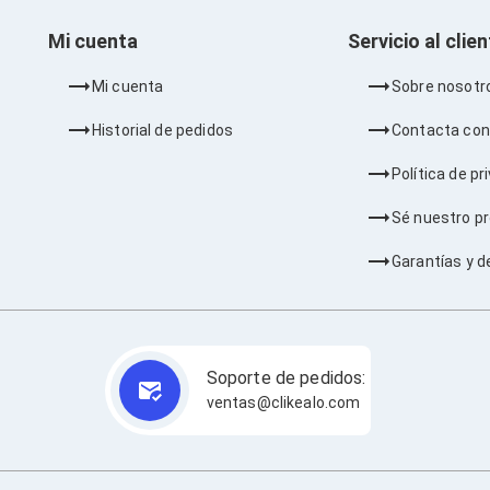
Mi cuenta
Servicio al clie
Mi cuenta
Sobre nosotr
Historial de pedidos
Contacta con
Política de pr
Sé nuestro p
Garantías y d
Soporte de pedidos:
ventas@clikealo.com