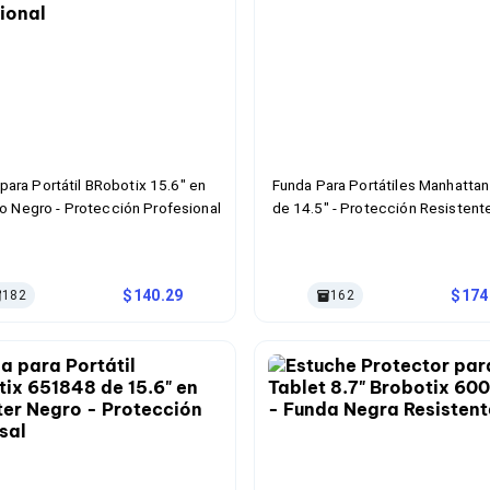
para Portátil BRobotix 15.6" en
Funda Para Portátiles Manhatta
 Negro - Protección Profesional
de 14.5" - Protección Resistent
140.29
174
182
162