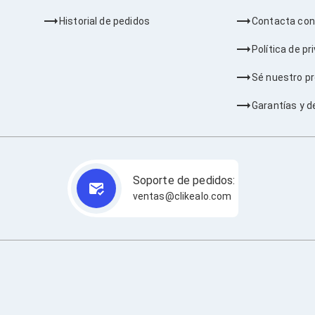
Historial de pedidos
Contacta con
Política de pr
Sé nuestro p
Garantías y d
Soporte de pedidos:
ventas@clikealo.com