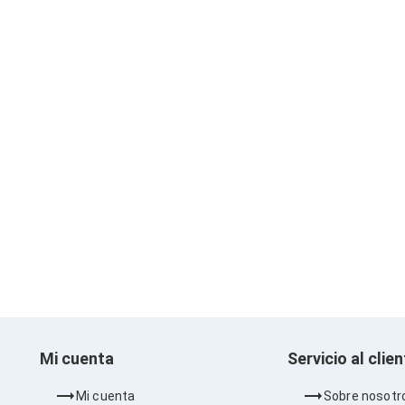
Mi cuenta
Servicio al clie
Mi cuenta
Sobre nosotr