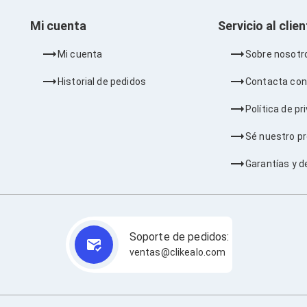
Mi cuenta
Servicio al clie
Mi cuenta
Sobre nosotr
Historial de pedidos
Contacta con
Política de pr
Sé nuestro p
Garantías y d
Soporte de pedidos:
ventas@clikealo.com