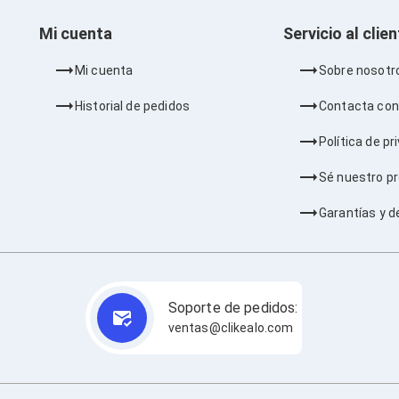
Mi cuenta
Servicio al clie
Mi cuenta
Sobre nosotr
Historial de pedidos
Contacta con
Política de pr
Sé nuestro p
Garantías y d
Soporte de pedidos:
ventas@clikealo.com