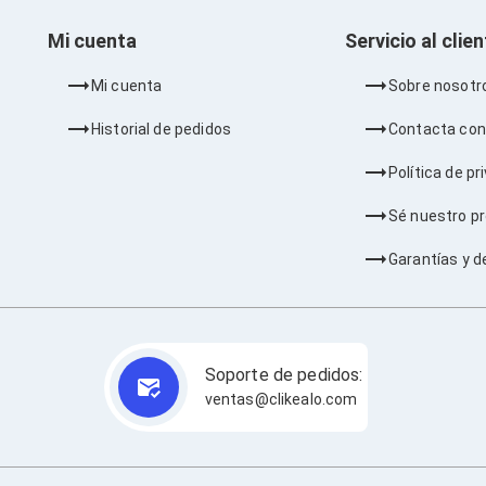
Mi cuenta
Servicio al clie
Mi cuenta
Sobre nosotr
Historial de pedidos
Contacta con
Política de pr
Sé nuestro p
Garantías y d
Soporte de pedidos:
ventas@clikealo.com