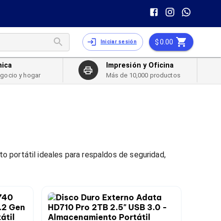
0.00
Iniciar sesión
nica
Impresión y Oficina
egocio y hogar
Más de 10,000 productos
 portátil ideales para respaldos de seguridad,