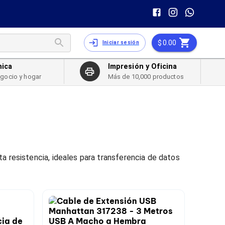
0.00
Iniciar sesión
nica
Impresión y Oficina
egocio y hogar
Más de 10,000 productos
a resistencia, ideales para transferencia de datos