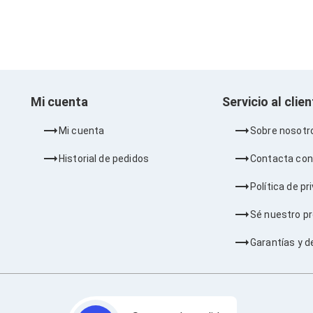
Mi cuenta
Servicio al clie
Mi cuenta
Sobre nosotr
Historial de pedidos
Contacta con
Política de pr
Sé nuestro p
Garantías y d