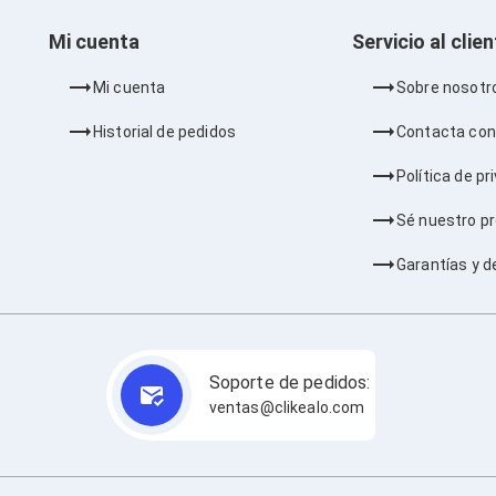
Mi cuenta
Servicio al clie
Mi cuenta
Sobre nosotr
Historial de pedidos
Contacta con
Política de pr
Sé nuestro p
Garantías y d
Soporte de pedidos:
ventas@clikealo.com