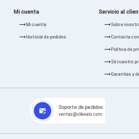
Mi cuenta
Servicio al clie
Mi cuenta
Sobre nosotr
Historial de pedidos
Contacta con
Política de pr
Sé nuestro p
Garantías y d
Soporte de pedidos:
ventas@clikealo.com