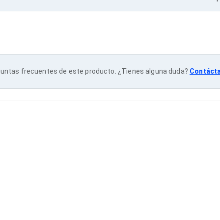
untas frecuentes de este producto. ¿Tienes alguna duda?
Contáct