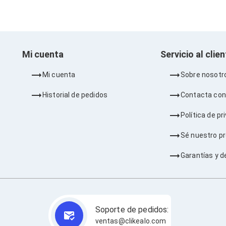
Mi cuenta
Servicio al clie
Mi cuenta
Sobre nosotr
Historial de pedidos
Contacta con
Política de pr
Sé nuestro p
Garantías y d
Soporte de pedidos:
ventas@clikealo.com