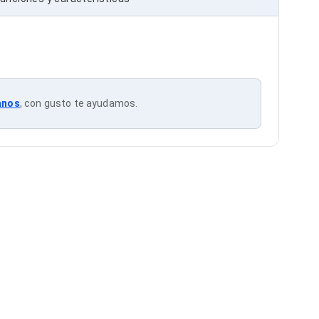
anos
, con gusto te ayudamos.