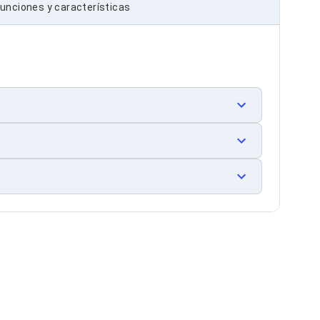
unciones y características