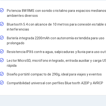
Potencia 8W RMS con sonido cristalino para espacios medianos
ambientes diversos
Bluetooth 5.4 con alcance de 10 metros para conexión estable 
interferencias
Batería integrada 2200mAh con autonomía extendida para uso
prolongado
Resistencia IPX6 contra agua, salpicaduras y lluvia para uso ou
Lector MicroSD, micrófono integrado, entrada auxiliar y carga U
rápida
Diseño portátil compacto de 290g, ideal para viajes y eventos
Compatibilidad universal con perfiles Bluetooth A2DP y AVRCP