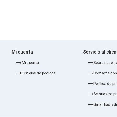
Mi cuenta
Servicio al clie
Mi cuenta
Sobre nosotr
Historial de pedidos
Contacta con
Política de pr
Sé nuestro p
Garantías y d