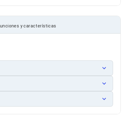
unciones y características