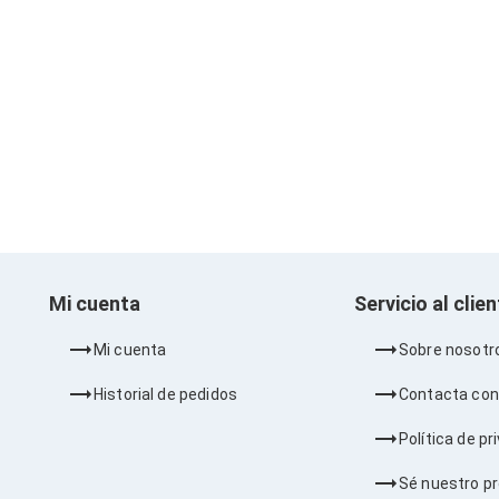
Mi cuenta
Servicio al clie
Mi cuenta
Sobre nosotr
Historial de pedidos
Contacta con
Política de pr
Sé nuestro p