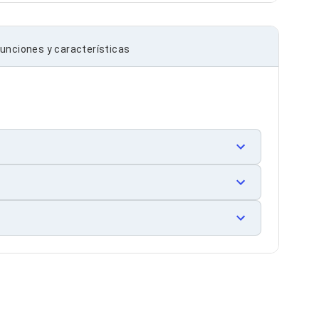
unciones y características