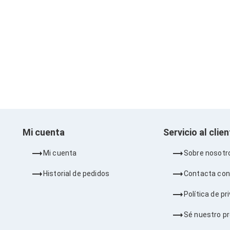
Mi cuenta
Servicio al clie
Mi cuenta
Sobre nosotr
Historial de pedidos
Contacta con
Política de pr
Sé nuestro p