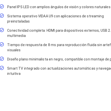
Panel IPS LED con amplios ángulos de visión y colores naturales
Sistema operativo VIDAA U9 con aplicaciones de streaming
preinstaladas
Conectividad completa: HDMI para dispositivos externos, USB 2
multimedia
Tiempo de respuesta de 8 ms para reproducción fluida sin arte
visuales
Diseño plano minimalista en negro, compatible con montaje de 
Smart TV integrado con actualizaciones automáticas y navega
intuitiva