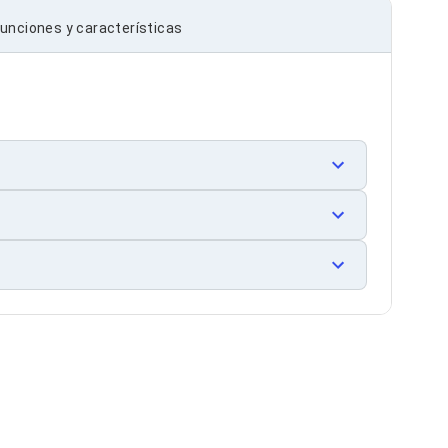
unciones y características