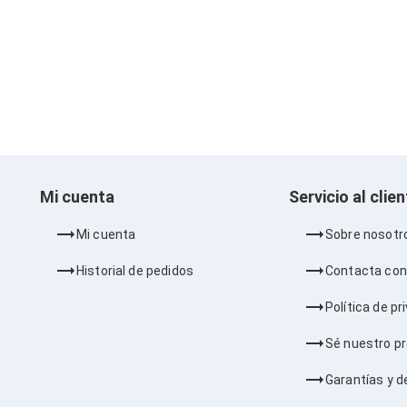
Mi cuenta
Servicio al clie
Mi cuenta
Sobre nosotr
Historial de pedidos
Contacta con
Política de pr
Sé nuestro p
Garantías y d