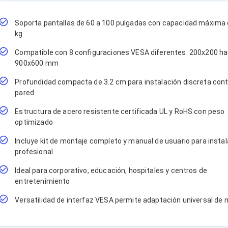
Soporta pantallas de 60 a 100 pulgadas con capacidad máxima
kg
Compatible con 8 configuraciones VESA diferentes: 200x200 h
900x600 mm
Profundidad compacta de 3.2 cm para instalación discreta cont
pared
Estructura de acero resistente certificada UL y RoHS con peso
optimizado
Incluye kit de montaje completo y manual de usuario para insta
profesional
Ideal para corporativo, educación, hospitales y centros de
entretenimiento
Versatilidad de interfaz VESA permite adaptación universal de