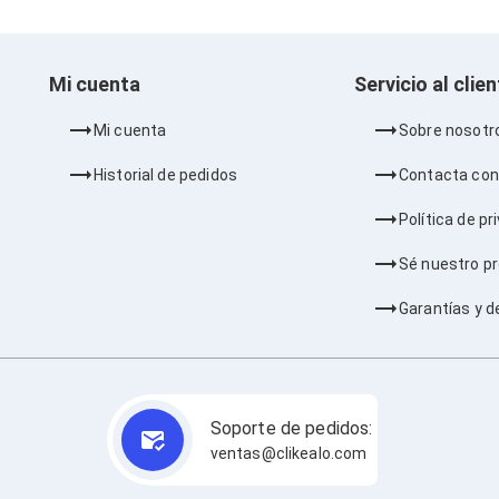
Mi cuenta
Servicio al clie
Mi cuenta
Sobre nosotr
Historial de pedidos
Contacta con
Política de pr
Sé nuestro p
Garantías y d
Soporte de pedidos:
ventas@clikealo.com