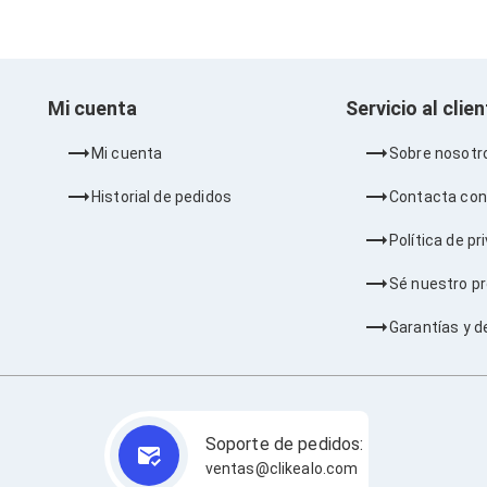
Mi cuenta
Servicio al clie
Mi cuenta
Sobre nosotr
Historial de pedidos
Contacta con
Política de pr
Sé nuestro p
Garantías y d
Soporte de pedidos:
ventas@clikealo.com