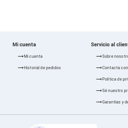
Mi cuenta
Servicio al clie
Mi cuenta
Sobre nosotr
Historial de pedidos
Contacta con
Política de pr
Sé nuestro p
Garantías y d