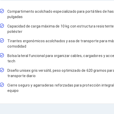
Compartimento acolchado especializado para portátiles de has
pulgadas
Capacidad de carga máxima de 10 kg con estructura resistente
poliéster
Tirantes ergonómicos acolchados y asa de transporte para m
comodidad
Bolsa lateral funcional para organizar cables, cargadores y acc
tech
Diseño unisex gris versátil, peso optimizado de 620 gramos par
transporte diario
Cierre seguro y agarraderas reforzadas para protección integral
equipo