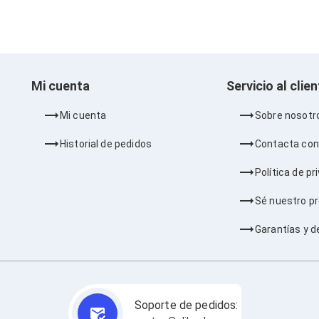
Mi cuenta
Servicio al clie
Mi cuenta
Sobre nosotr
Historial de pedidos
Contacta con
Política de pr
Sé nuestro p
Garantías y d
Soporte de pedidos: