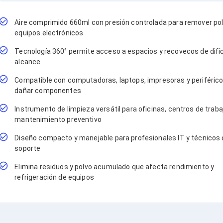
Aire comprimido 660ml con presión controlada para remover po
equipos electrónicos
Tecnología 360° permite acceso a espacios y recovecos de difíc
alcance
Compatible con computadoras, laptops, impresoras y periférico
dañar componentes
Instrumento de limpieza versátil para oficinas, centros de traba
mantenimiento preventivo
Diseño compacto y manejable para profesionales IT y técnicos
soporte
Elimina residuos y polvo acumulado que afecta rendimiento y
refrigeración de equipos