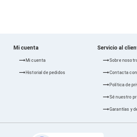
Mi cuenta
Servicio al clie
Mi cuenta
Sobre nosotr
Historial de pedidos
Contacta con
Política de pr
Sé nuestro p
Garantías y d