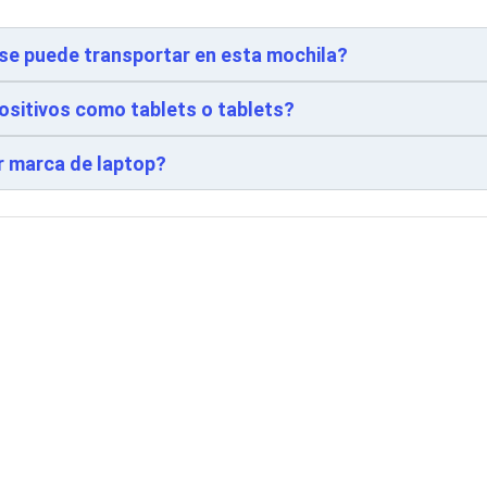
se puede transportar en esta mochila?
positivos como tablets o tablets?
r marca de laptop?