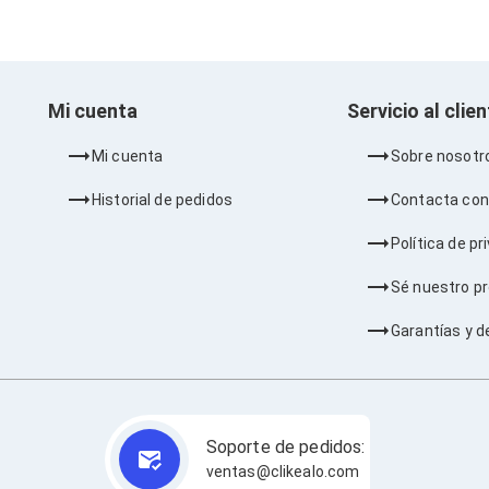
Mi cuenta
Servicio al clie
Mi cuenta
Sobre nosotr
Historial de pedidos
Contacta con
Política de pr
Sé nuestro p
Garantías y d
Soporte de pedidos:
ventas@clikealo.com