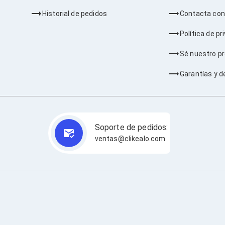
Historial de pedidos
Contacta con
Política de pr
Sé nuestro p
Garantías y d
Soporte de pedidos:
ventas@clikealo.com