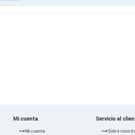
Mi cuenta
Servicio al clie
Mi cuenta
Sobre nosotr