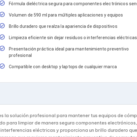
Fórmula dieléctrica segura para componentes electrónicos sen
Volumen de 590 ml para múltiples aplicaciones y equipos
Brillo duradero que realza la apariencia de dispositivos
Limpieza eficiente sin dejar residuos o interferencias eléctrica
Presentación práctica ideal para mantenimiento preventivo
profesional
Compatible con desktop y laptops de cualquier marca
es la solución profesional para mantener tus equipos de cóm
o para limpiar de manera segura componentes electrónicos, c
interferencias eléctricas y proporciona un brillo duradero que 