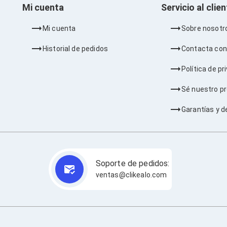
Mi cuenta
Servicio al clie
Mi cuenta
Sobre nosotr
Historial de pedidos
Contacta con
Política de pr
Sé nuestro p
Garantías y d
Soporte de pedidos:
ventas@clikealo.com