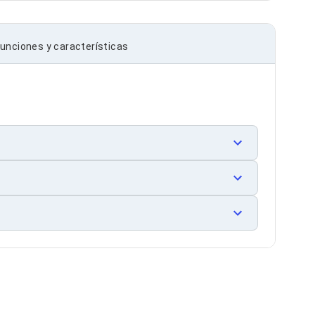
unciones y características