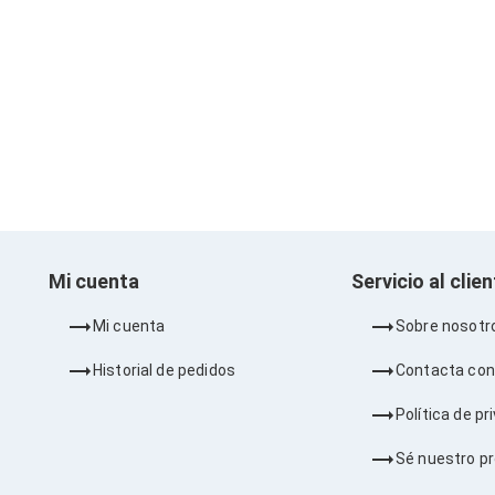
Mi cuenta
Servicio al clie
Mi cuenta
Sobre nosotr
Historial de pedidos
Contacta con
Política de pr
Sé nuestro p