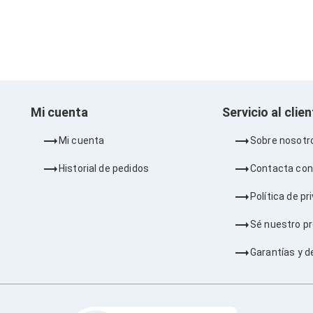
Mi cuenta
Servicio al clie
Mi cuenta
Sobre nosotr
Historial de pedidos
Contacta con
Política de pr
Sé nuestro p
Garantías y d