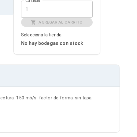
Cantidad
AGREGAR AL CARRITO
Selecciona la tienda
No hay bodegas con stock
 lectura: 150 mb/s. factor de forma: sin tapa. 