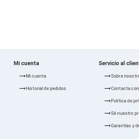
Mi cuenta
Servicio al clie
Mi cuenta
Sobre nosotr
Historial de pedidos
Contacta con
Política de pr
Sé nuestro p
Garantías y d