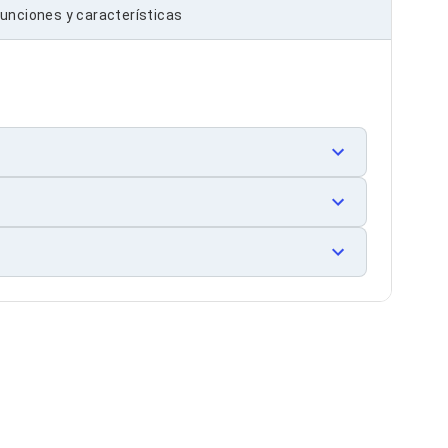
unciones y características