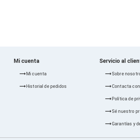
Mi cuenta
Servicio al clie
Mi cuenta
Sobre nosotr
Historial de pedidos
Contacta con
Política de pr
Sé nuestro p
Garantías y d