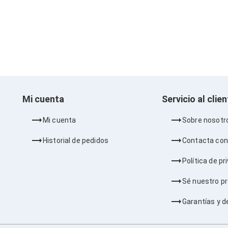
Mi cuenta
Servicio al clie
Mi cuenta
Sobre nosotr
Historial de pedidos
Contacta con
Política de pr
Sé nuestro p
Garantías y d