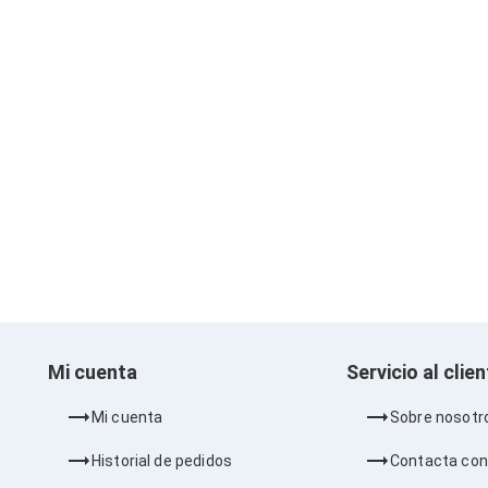
Mi cuenta
Servicio al clie
Mi cuenta
Sobre nosotr
Historial de pedidos
Contacta con