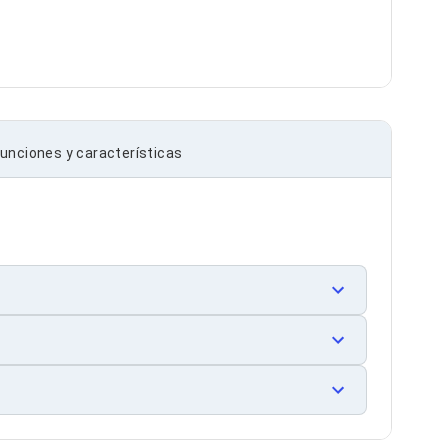
unciones y características