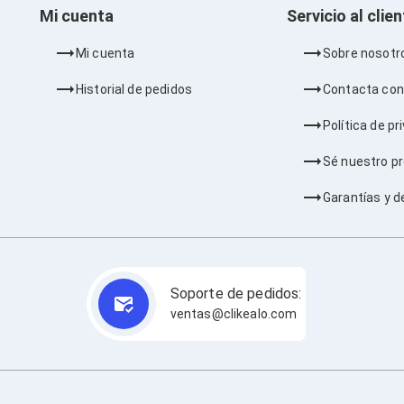
Mi cuenta
Servicio al clie
Mi cuenta
Sobre nosotr
Historial de pedidos
Contacta con
Política de pr
Sé nuestro p
Garantías y d
Soporte de pedidos:
ventas@clikealo.com