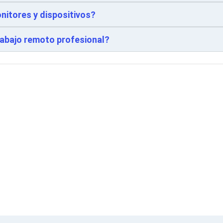
nitores y dispositivos?
rabajo remoto profesional?