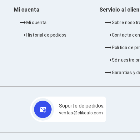
Mi cuenta
Servicio al clie
Mi cuenta
Sobre nosotr
Historial de pedidos
Contacta con
Política de pr
Sé nuestro p
Garantías y d
Soporte de pedidos:
ventas@clikealo.com