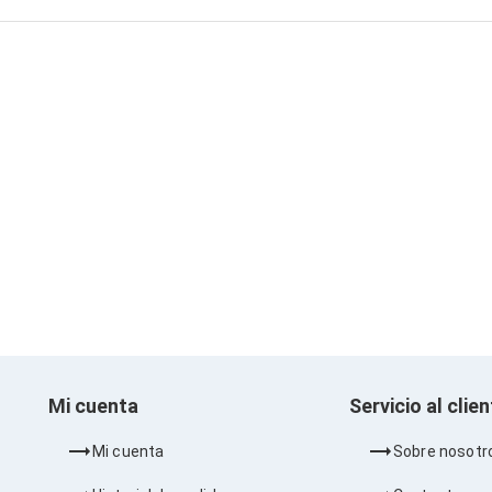
Mi cuenta
Servicio al clie
Mi cuenta
Sobre nosotr