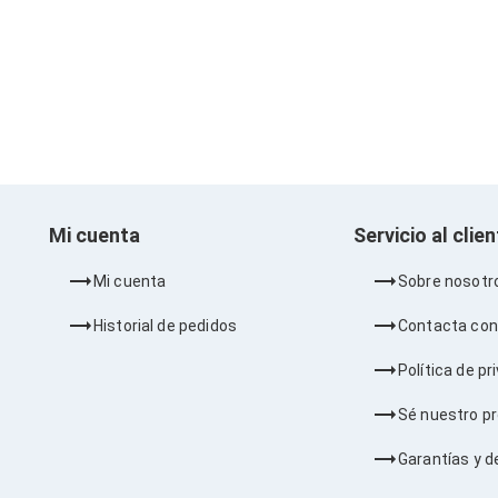
Mi cuenta
Servicio al clie
Mi cuenta
Sobre nosotr
Historial de pedidos
Contacta con
Política de pr
Sé nuestro p
Garantías y d